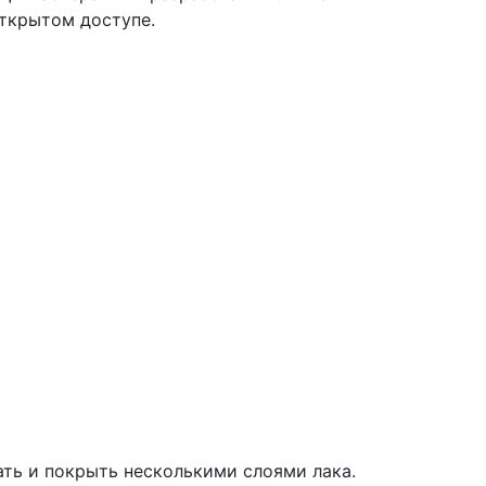
открытом доступе.
ть и покрыть несколькими слоями лака.